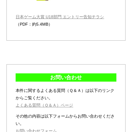
日本ゲーム大賞 U18部門 エントリー告知チラシ
（PDF：約5.4MB）
お問い合わせ
本件に関するよくある質問（Ｑ＆Ａ）は以下のリンク
からご覧ください。
よくある質問（Ｑ＆Ａ）ページ
その他の内容は以下フォームからお問い合わせくださ
い。
お問い合わせフォーム