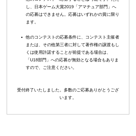
し、日本ゲーム大賞2019「アマチュア部門」へ
の応募はできません。応募はいずれかの賞に限り
ます。
他のコンテストの応募条件に、コンテスト主催者
または、その他第三者に対して著作権の譲渡もし
くは使用許諾することが前提である場合は、
「U18部門」への応募が無効となる場合もありま
すので、ご注意ください。
受付終了いたしました。多数のご応募ありがとうござ
います。