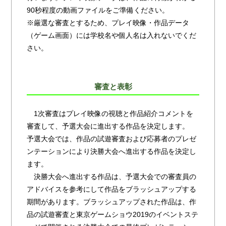
90秒程度の動画ファイルをご準備ください。
※厳選な審査とするため、プレイ映像・作品データ
（ゲーム画面）には学校名や個人名は入れないでくだ
さい。
審査と表彰
1次審査はプレイ映像の視聴と作品紹介コメントを
審査して、予選大会に進出する作品を決定します。
予選大会では、作品の試遊審査および応募者のプレゼ
ンテーションにより決勝大会へ進出する作品を決定し
ます。
決勝大会へ進出する作品は、予選大会での審査員の
アドバイスを参考にして作品をブラッシュアップする
期間があります。ブラッシュアップされた作品は、作
品の試遊審査と東京ゲームショウ2019のイベントステ