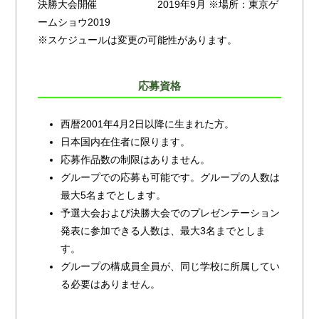
決勝大会開催 2019年9月 ※場所：東京ゲ
ームショウ2019
※スケジュールは変更の可能性があります。
応募資格
西暦2001年4月2日以降に生まれた方。
日本国内在住者に限ります。
応募作品数の制限はありません。
グループでの応募も可能です。グループの人数は
最大5名までとします。
予選大会および決勝大会でのプレゼンテーション
発表に参加できる人数は、最大3名までとしま
す。
グループの構成員全員が、同じ学校に所属してい
る必要はありません。