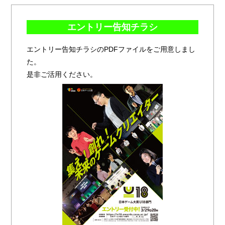
エントリー告知チラシ
エントリー告知チラシのPDFファイルをご用意しまし
た。
是非ご活用ください。