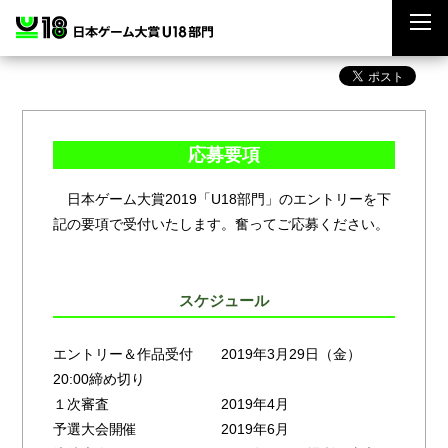
応募要項
日本ゲーム大賞2019「U18部門」のエントリーを下
記の要項で受付いたします。奮ってご応募ください。
スケジュール
エントリー＆作品受付 2019年3月29日（金）
20:00締め切り
１次審査 2019年4月
予選大会開催 2019年6月