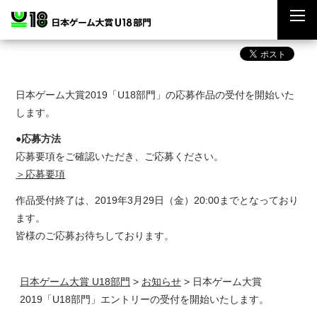
日本ゲーム大賞2019「U18部門」の応募作品の受付を開始いた
します。
●応募方法
応募要項をご確認いただき、ご応募ください。
＞応募要項
作品受付終了は、2019年3月29日（金）20:00までとなっており
ます。
皆様のご応募お待ちしております。
日本ゲーム大賞 U18部門
>
お知らせ
>
日本ゲーム大賞
2019「U18部門」エントリーの受付を開始いたします。