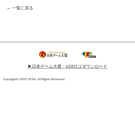
← 一覧に戻る
▶︎日本ゲーム大賞・U18ロゴダウンロード
Copyright© 2026 CESA, All Rights Reserved.