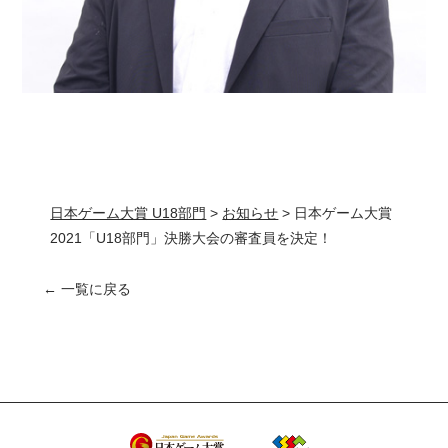
日本ゲーム大賞 U18部門
>
お知らせ
>
日本ゲーム大賞
2021「U18部門」決勝大会の審査員を決定！
← 一覧に戻る