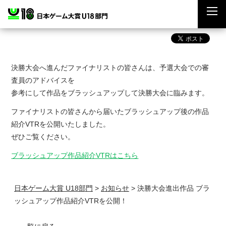
決勝大会へ進んだファイナリストの皆さんは、予選大会での審
査員のアドバイスを
参考にして作品をブラッシュアップして決勝大会に臨みます。
ファイナリストの皆さんから届いたブラッシュアップ後の作品
紹介VTRを公開いたしました。
ぜひご覧ください。
ブラッシュアップ作品紹介VTRはこちら
日本ゲーム大賞 U18部門
>
お知らせ
>
決勝大会進出作品 ブラ
ッシュアップ作品紹介VTRを公開！