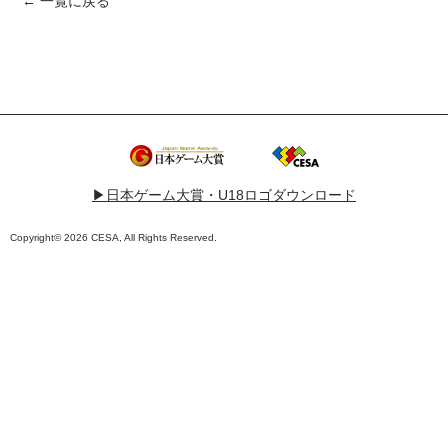
← 一覧に戻る
▶︎日本ゲーム大賞・U18ロゴダウンロード
Copyright© 2026 CESA, All Rights Reserved.