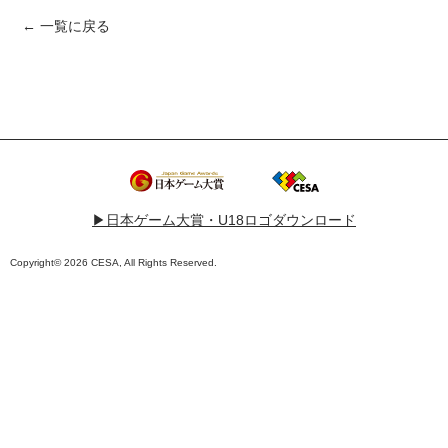
← 一覧に戻る
▶︎日本ゲーム大賞・U18ロゴダウンロード
Copyright© 2026 CESA, All Rights Reserved.