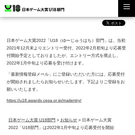
日本ゲーム大賞2022「U18（ゆーじゅうはち）部門」は、当初
2021年12月末よりエントリー受付、2022年2月初旬より応募受
付開始予定としておりましたが、エントリー方式を廃止し、
2022年1月中旬より応募を受け付けます。
「最新情報登録メール」にご登録いただいた方には、応募受付
が開始されましたらお知らせいたします。下記よりご登録をお
願いいたします。
https://u18.awards.cesa.or.jp/mailentry/
日本ゲーム大賞 U18部門
>
お知らせ
>
日本ゲーム大賞
2022「U18部門」は2022年1月中旬より応募受付を開始