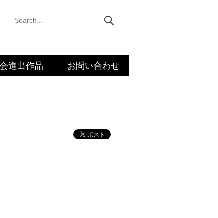
大会進出作品
お問い合わせ