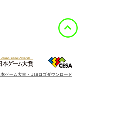
日本ゲーム大賞・U18ロゴダウンロード