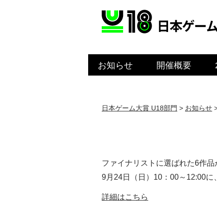
お知らせ
開催概要
日本ゲーム大賞 U18部門
>
お知らせ
ファイナリストに選ばれた6作品
9月24日（日）10：00～12:00
詳細はこちら