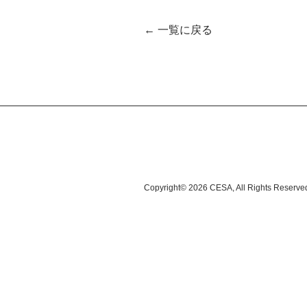
← 一覧に戻る
Copyright© 2026 CESA, All Rights Reserve